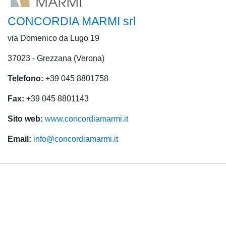
CONCORDIA MARMI srl
via Domenico da Lugo 19
37023 - Grezzana (Verona)
Telefono:
+39 045 8801758
Fax:
+39 045 8801143
Sito web:
www.concordiamarmi.it
Email:
info@concordiamarmi.it