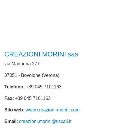
CREAZIONI MORINI sas
via Madonna 277
37051 - Bovolone (Verona)
Telefono:
+39 045 7101163
Fax:
+39 045 7101163
Sito web:
www.creazioni-morini.com
Email:
creazioni.morini@tiscali.it