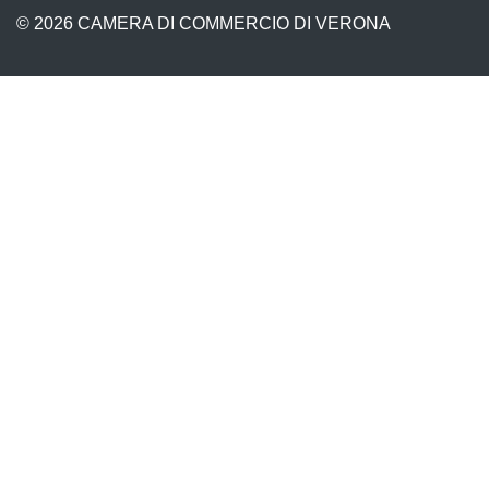
© 2026 CAMERA DI COMMERCIO DI VERONA