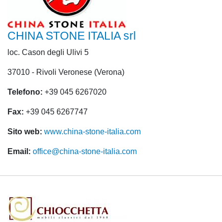
CHINA STONE ITALIA srl
loc. Cason degli Ulivi 5
37010 - Rivoli Veronese (Verona)
Telefono:
+39 045 6267020
Fax:
+39 045 6267747
Sito web:
www.china-stone-italia.com
Email:
office@china-stone-italia.com