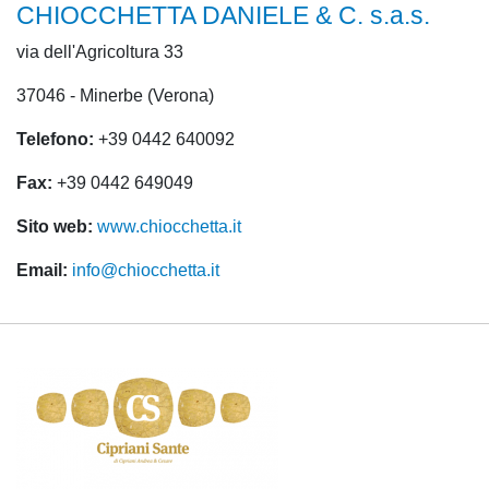
CHIOCCHETTA DANIELE & C. s.a.s.
via dell'Agricoltura 33
37046 - Minerbe (Verona)
Telefono:
+39 0442 640092
Fax:
+39 0442 649049
Sito web:
www.chiocchetta.it
Email:
info@chiocchetta.it