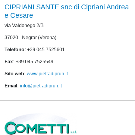
CIPRIANI SANTE snc di Cipriani Andrea
e Cesare
via Valdonego 2/B
37020 - Negrar (Verona)
Telefono:
+39 045 7525601
Fax:
+39 045 7525549
Sito web:
www.pietradiprun.it
Email:
info@pietradiprun.it