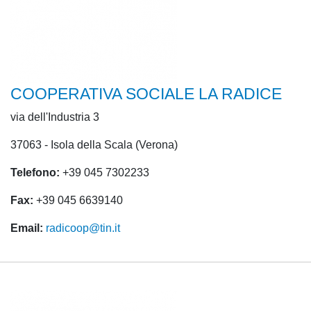
COOPERATIVA SOCIALE LA RADICE
via dell'Industria 3
37063 - Isola della Scala (Verona)
Telefono:
+39 045 7302233
Fax:
+39 045 6639140
Email:
radicoop@tin.it