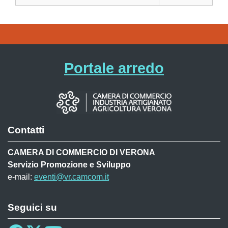
Portale arredo
Contatti
CAMERA DI COMMERCIO DI VERONA
Servizio Promozione e Sviluppo
e-mail:
eventi@vr.camcom.it
Seguici su