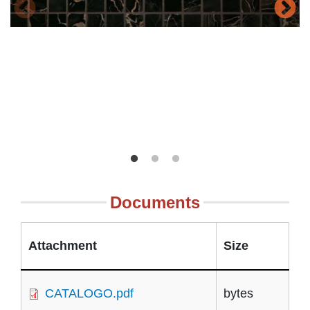
Documents
Attachment
Size
CATALOGO.pdf
bytes