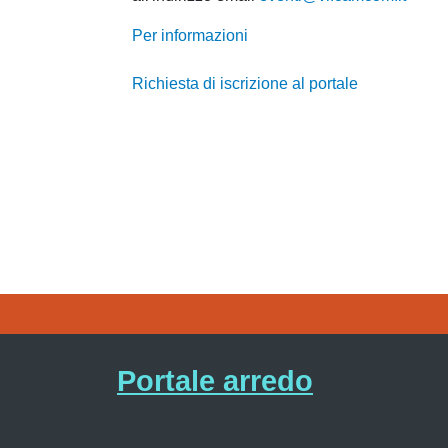
Per informazioni
Richiesta di iscrizione al portale
Portale arredo