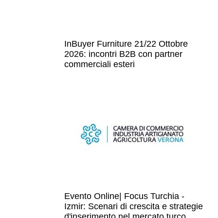
InBuyer Furniture 21/22 Ottobre
2026: incontri B2B con partner
commerciali esteri
Evento Online| Focus Turchia -
Izmir: Scenari di crescita e strategie
d'inserimento nel mercato turco