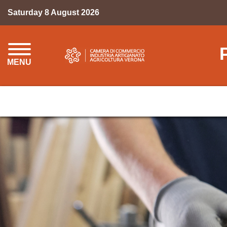
Saturday 8 August 2026
MENU