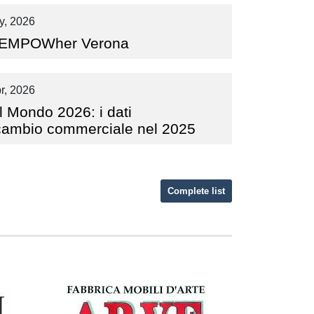
y, 2026
EMPOWher Verona
r, 2026
 Mondo 2026: i dati
rscambio commerciale nel 2025
Complete list