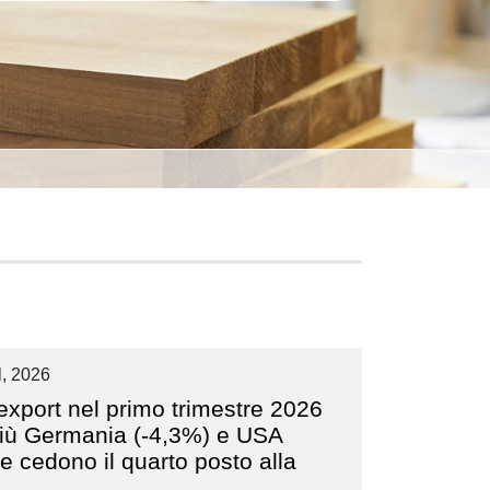
, 2026
’export nel primo trimestre 2026
Giù Germania (-4,3%) e USA
e cedono il quarto posto alla