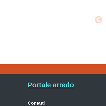
Portale arredo
Contatti