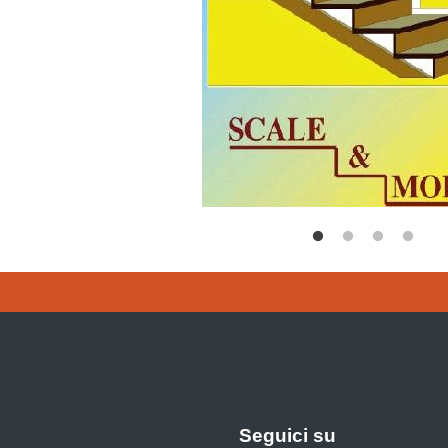
Seguici su