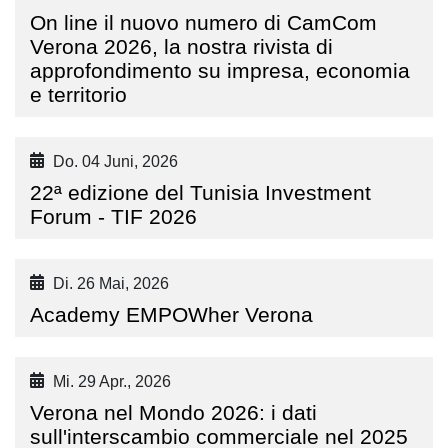
On line il nuovo numero di CamCom
Verona 2026, la nostra rivista di
approfondimento su impresa, economia
e territorio
Do. 04 Juni, 2026
22ª edizione del Tunisia Investment
Forum - TIF 2026
Di. 26 Mai, 2026
Academy EMPOWher Verona
Mi. 29 Apr., 2026
Verona nel Mondo 2026: i dati
sull'interscambio commerciale nel 2025