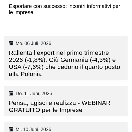
Esportare con successo: incontri informativi per
le imprese
Mo. 06 Juli, 2026
Rallenta l’export nel primo trimestre
2026 (-1,8%). Giù Germania (-4,3%) e
USA (-7,6%) che cedono il quarto posto
alla Polonia
Do. 11 Juni, 2026
Pensa, agisci e realizza - WEBINAR
GRATUITO per le Imprese
Mi. 10 Juni, 2026