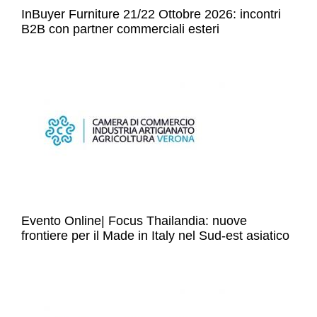
InBuyer Furniture 21/22 Ottobre 2026: incontri
B2B con partner commerciali esteri
Evento Online| Focus Thailandia: nuove
frontiere per il Made in Italy nel Sud-est asiatico