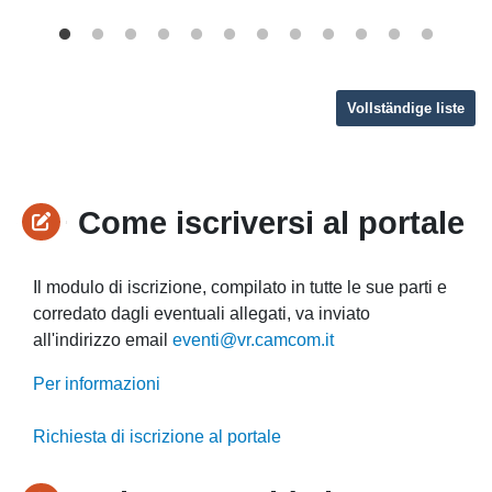
Vollständige liste
Come iscriversi al portale
Il modulo di iscrizione, compilato in tutte le sue parti e
corredato dagli eventuali allegati, va inviato
all'indirizzo email
eventi@vr.camcom.it
Per informazioni
Richiesta di iscrizione al portale