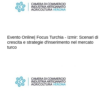
Evento Online| Focus Turchia - Izmir: Scenari di
crescita e strategie d'inserimento nel mercato
turco