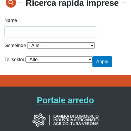
Ricerca rapida imprese
Name
Gemeinde
Teilsektor
Apply
Portale arredo