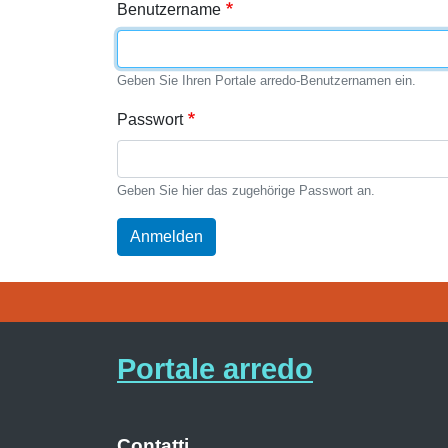
Benutzername
Geben Sie Ihren Portale arredo-Benutzernamen ein.
Passwort
Geben Sie hier das zugehörige Passwort an.
Anmelden
Portale arredo
Contatti