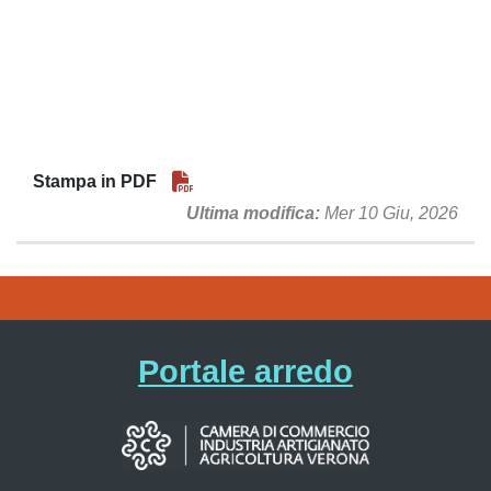
Stampa in PDF
Ultima modifica
Mer 10 Giu, 2026
Portale arredo