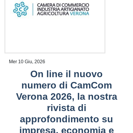
Mer 10 Giu, 2026
On line il nuovo
numero di CamCom
Verona 2026, la nostra
rivista di
approfondimento su
impresa, economia e