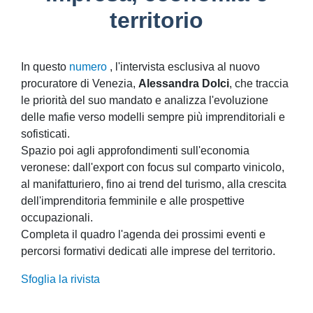
territorio
In questo
numero
, l'intervista esclusiva al nuovo
procuratore di Venezia,
Alessandra Dolci
, che traccia
le priorità del suo mandato e analizza l'evoluzione
delle mafie verso modelli sempre più imprenditoriali e
sofisticati.
Spazio poi agli approfondimenti sull'economia
veronese: dall'export con focus sul comparto vinicolo,
al manifatturiero, fino ai trend del turismo, alla crescita
dell'imprenditoria femminile e alle prospettive
occupazionali.
Completa il quadro l'agenda dei prossimi eventi e
percorsi formativi dedicati alle imprese del territorio.
Sfoglia la rivista