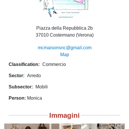
Piazza della Repubblica 2b
37010 Costermano (Verona)
mcmaisonsnc@gmail.com
Map
Classification
Commercio
Sector
Arredo
Subsector
Mobili
Person
Monica
Immagini