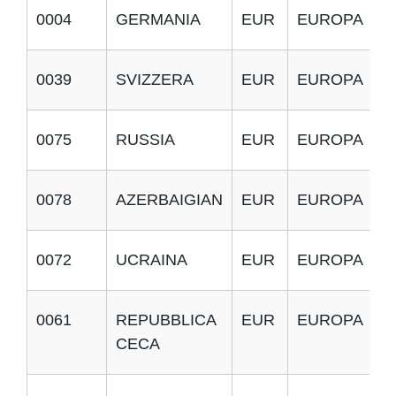
0004
GERMANIA
EUR
EUROPA
0039
SVIZZERA
EUR
EUROPA
0075
RUSSIA
EUR
EUROPA
0078
AZERBAIGIAN
EUR
EUROPA
0072
UCRAINA
EUR
EUROPA
0061
REPUBBLICA
EUR
EUROPA
CECA