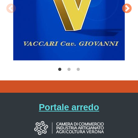
Portale arredo