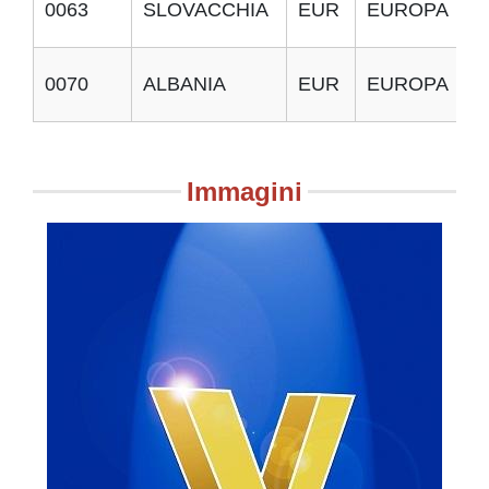
0063
SLOVACCHIA
EUR
EUROPA
0070
ALBANIA
EUR
EUROPA
Immagini