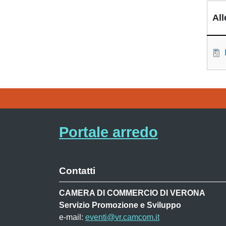
All
Portale arredo
Contatti
CAMERA DI COMMERCIO DI VERONA
Servizio Promozione e Sviluppo
e-mail:
eventi@vr.camcom.it