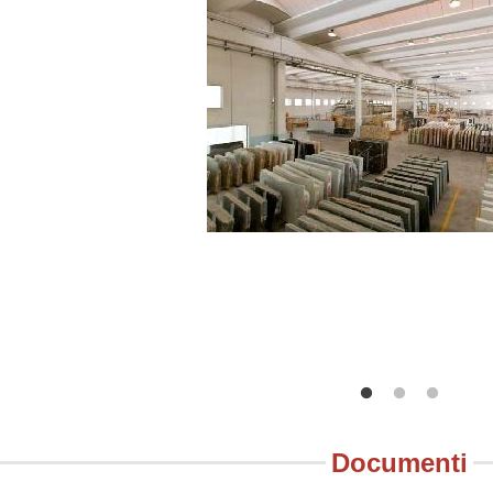
Documenti