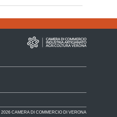
 2026 CAMERA DI COMMERCIO DI VERONA