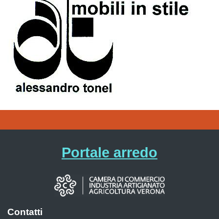
Portale arredo
Contatti