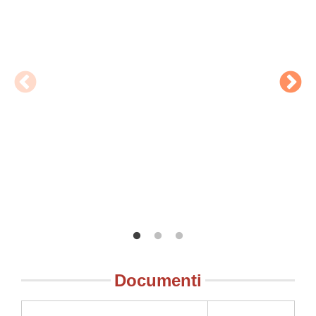
Documenti