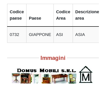
Codice
Codice
Descrizione
paese
Paese
Area
area
0732
GIAPPONE
ASI
ASIA
Immagini