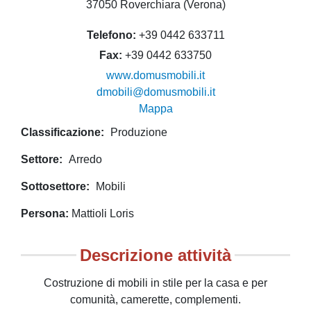
37050 Roverchiara (Verona)
Telefono
+39 0442 633711
Fax
+39 0442 633750
www.domusmobili.it
dmobili@domusmobili.it
Mappa
Classificazione
Produzione
Settore
Arredo
Sottosettore
Mobili
Persona
Mattioli Loris
Descrizione attività
Costruzione di mobili in stile per la casa e per
comunità, camerette, complementi.