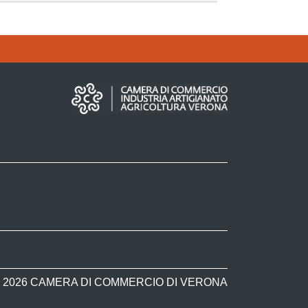
 2026 CAMERA DI COMMERCIO DI VERONA