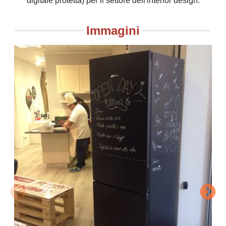
digitale protetta) per il settore dell'interior design.
Immagini