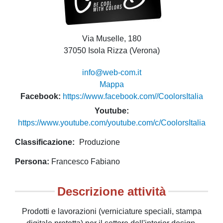
Via Muselle, 180
37050 Isola Rizza (Verona)
info@web-com.it
Mappa
Facebook
https://www.facebook.com//CoolorsItalia
Youtube
https://www.youtube.com/youtube.com/c/CoolorsItalia
Classificazione
Produzione
Persona
Francesco Fabiano
Descrizione attività
Prodotti e lavorazioni (verniciature speciali, stampa