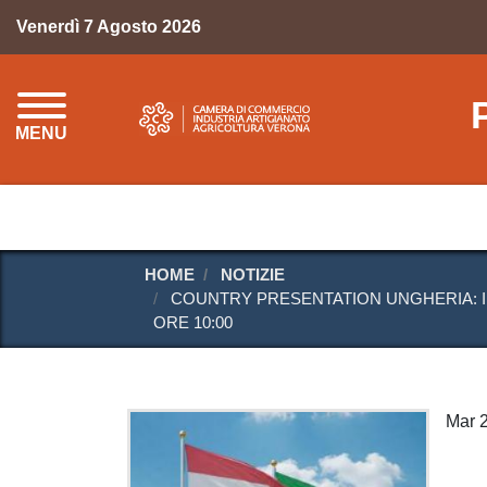
Venerdì 7 Agosto 2026
MENU
HOME
NOTIZIE
COUNTRY PRESENTATION UNGHERIA: IN
ORE 10:00
Mar 