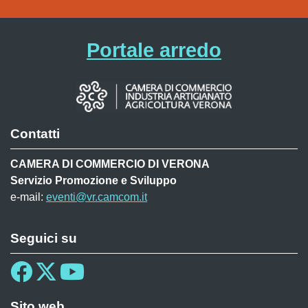
Portale arredo
Contatti
CAMERA DI COMMERCIO DI VERONA
Servizio Promozione e Sviluppo
e-mail:
eventi@vr.camcom.it
Seguici su
Sito web