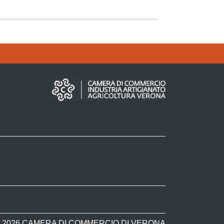
 2026 CAMERA DI COMMERCIO DI VERONA